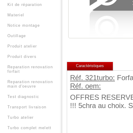
kit de réparation
materiel
notice montage
outillage
produit atelier
produit divers
Caractéristiques
reparation renovation
forfait
Réf. 321turbo:
Forfa
reparation renovation
Réf. oem:
main d'oeuvre
OFFRES RESERVE
test diagnostic
!!! 5chra au choix. S
transport livraison
turbo atelier
turbo complet melett