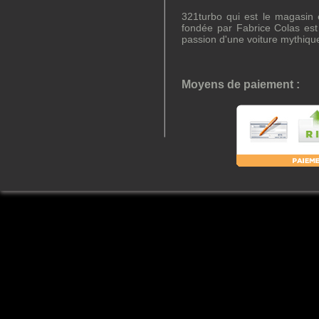
321turbo qui est le magasin e
fondée par Fabrice Colas es
passion d'une voiture mythiqu
Moyens de paiement :