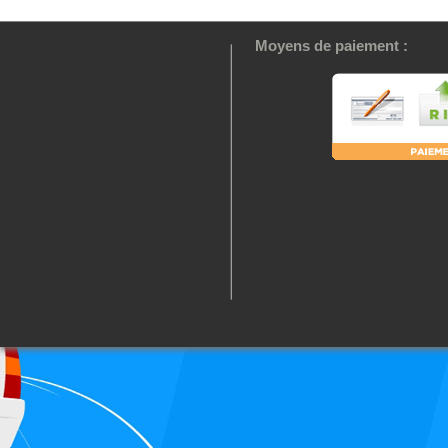
Moyens de paiement :