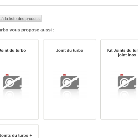
 à la liste des produits
urbo vous propose aussi :
Joint du turbo
Joint du turbo
Kit Joints du tu
joint inox
 Joints du turbo +