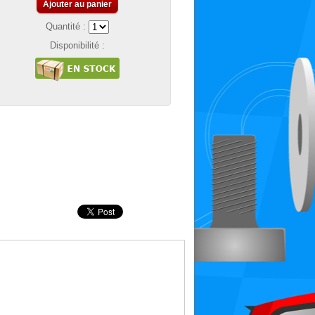
Ajouter au panier
Quantité :
Disponibilité :