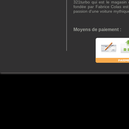
321turbo qui est le magasin e
fondée par Fabrice Colas es
passion d'une voiture mythiqu
Moyens de paiement :