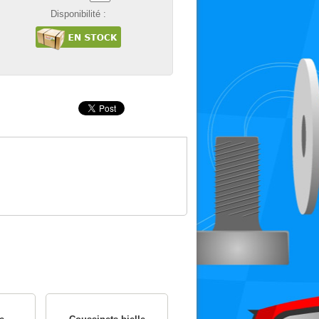
Disponibilité :